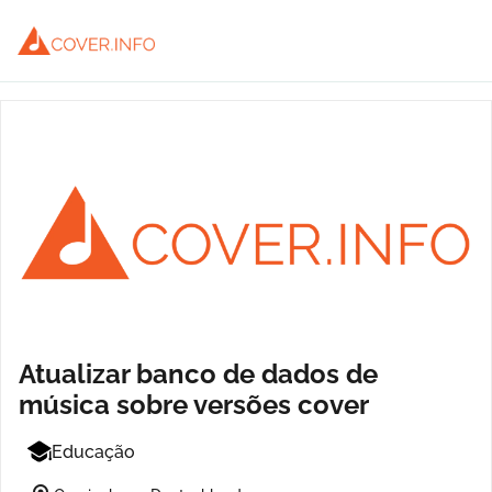
Atualizar banco de dados de
música sobre versões cover
Educação